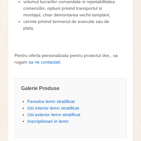
volumul lucrarilor comandate si repetabilitatea
comenzilor, optiuni privind transportul si
montajul, chiar demontarea vechii tamplarii;
cerinte privind termenul de executie sau de
plata.
Pentru oferta personalizata pentru proiectul dvs., va
rugam
sa ne contactati
.
Galerie Produse
Ferestre lemn stratificat
Usi interior lemn stratificat
Usi exterior lemn stratificat
Inscriptionari in lemn