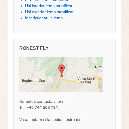
Usi interior lemn stratificat
Usi exterior lemn stratificat
Inscriptionari in lemn
RONEST FLY
Ne puteti contacta si prin:
Tel:
+40 744 508 734
Va asteptam si la sediul nostru din: