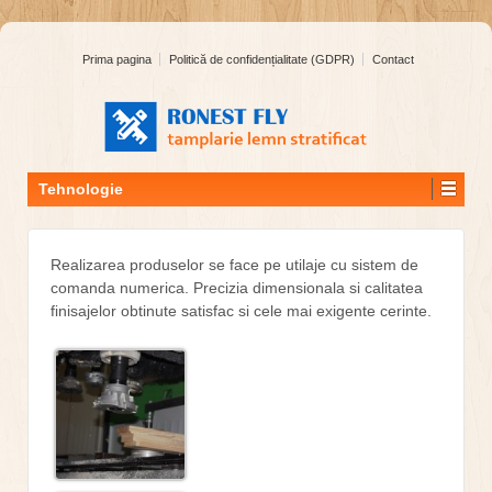
Prima pagina
Politică de confidențialitate (GDPR)
Contact
Tehnologie
Realizarea produselor se face pe utilaje cu sistem de
comanda numerica. Precizia dimensionala si calitatea
finisajelor obtinute satisfac si cele mai exigente cerinte.